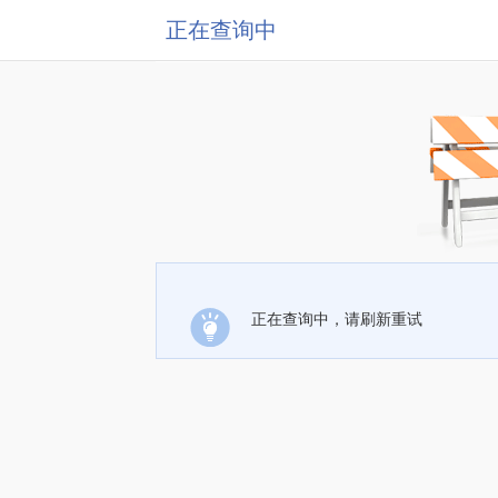
正在查询中
正在查询中，请刷新重试