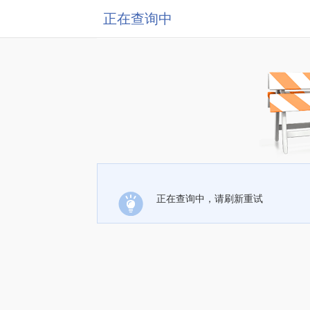
正在查询中
正在查询中，请刷新重试