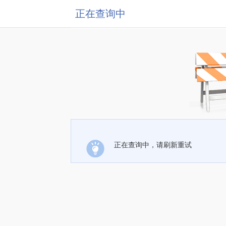
正在查询中
正在查询中，请刷新重试