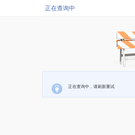
正在查询中
正在查询中，请刷新重试