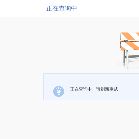
正在查询中
正在查询中，请刷新重试